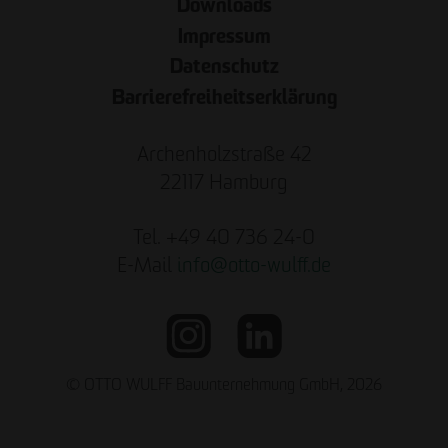
Downloads
Impressum
Datenschutz
Barrierefreiheitserklärung
Archenholzstraße 42
22117 Hamburg
Tel. +49 40 736 24-0
E-Mail
info
@
otto-wulff.de
© OTTO WULFF Bauunternehmung GmbH, 2026