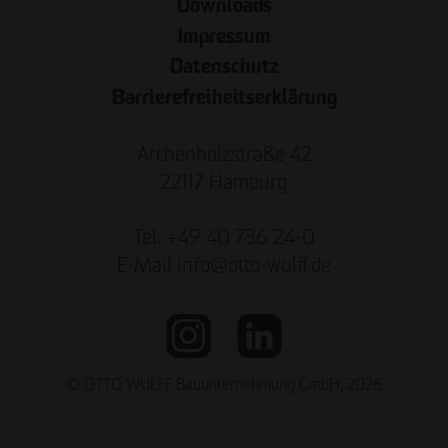
Downloads
Impressum
Datenschutz
Barrierefreiheitserklärung
Archenholzstraße 42
22117 Hamburg
Tel. +49 40 736 24-0
E-Mail
info
@
otto-wulff.de
© OTTO WULFF Bauunternehmung GmbH, 2026