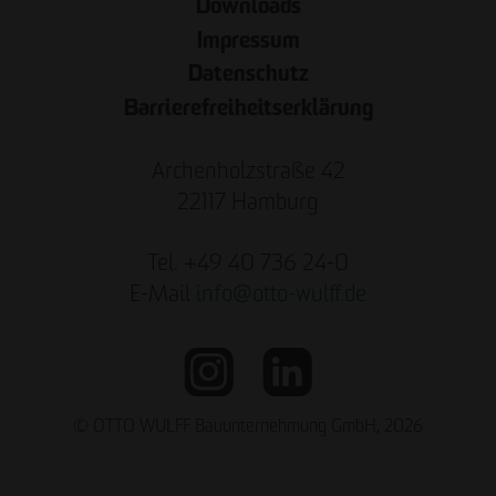
Downloads
Impressum
Datenschutz
Barrierefreiheitserklärung
Archenholzstraße 42
22117 Hamburg
Tel. +49 40 736 24-0
E-Mail
info
@
otto-wulff.de
© OTTO WULFF Bauunternehmung GmbH, 2026