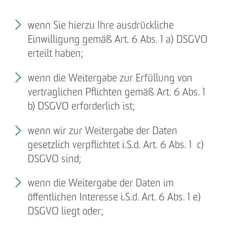
wenn Sie hierzu Ihre ausdrückliche
Einwilligung gemäß Art. 6 Abs. 1 a) DSGVO
erteilt haben;
wenn die Weitergabe zur Erfüllung von
vertraglichen Pflichten gemäß Art. 6 Abs. 1
b) DSGVO erforderlich ist;
wenn wir zur Weitergabe der Daten
gesetzlich verpflichtet i.S.d. Art. 6 Abs. 1 c)
DSGVO sind;
wenn die Weitergabe der Daten im
öffentlichen Interesse i.S.d. Art. 6 Abs. 1 e)
DSGVO liegt oder;