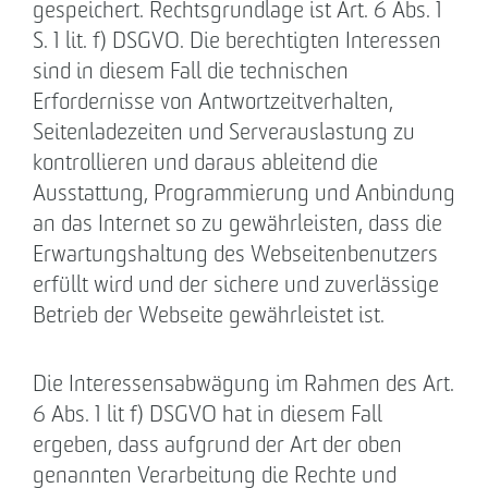
gespeichert. Rechtsgrundlage ist Art. 6 Abs. 1
S. 1 lit. f) DSGVO. Die berechtigten Interessen
sind in diesem Fall die technischen
Erfordernisse von Antwortzeitverhalten,
Seitenladezeiten und Serverauslastung zu
kontrollieren und daraus ableitend die
Ausstattung, Programmierung und Anbindung
an das Internet so zu gewährleisten, dass die
Erwartungshaltung des Webseitenbenutzers
erfüllt wird und der sichere und zuverlässige
Betrieb der Webseite gewährleistet ist.
Die Interessensabwägung im Rahmen des Art.
6 Abs. 1 lit f) DSGVO hat in diesem Fall
ergeben, dass aufgrund der Art der oben
genannten Verarbeitung die Rechte und