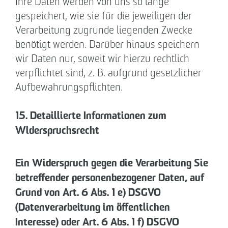
Ihre Daten werden von uns so lange
gespeichert, wie sie für die jeweiligen der
Verarbeitung zugrunde liegenden Zwecke
benötigt werden. Darüber hinaus speichern
wir Daten nur, soweit wir hierzu rechtlich
verpflichtet sind, z. B. aufgrund gesetzlicher
Aufbewahrungspflichten.
15. Detaillierte Informationen zum
Widerspruchsrecht
Ein Widerspruch gegen die Verarbeitung Sie
betreffender personenbezogener Daten, auf
Grund von Art. 6 Abs. 1 e) DSGVO
(Datenverarbeitung im öffentlichen
Interesse) oder Art. 6 Abs. 1 f) DSGVO