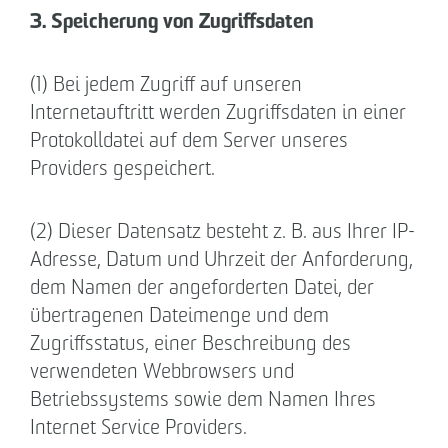
3. Speicherung von Zugriffsdaten
(1) Bei jedem Zugriff auf unseren
Internetauftritt werden Zugriffsdaten in einer
Protokolldatei auf dem Server unseres
Providers gespeichert.
(2) Dieser Datensatz besteht z. B. aus Ihrer IP-
Adresse, Datum und Uhrzeit der Anforderung,
dem Namen der angeforderten Datei, der
übertragenen Dateimenge und dem
Zugriffsstatus, einer Beschreibung des
verwendeten Webbrowsers und
Betriebssystems sowie dem Namen Ihres
Internet Service Providers.