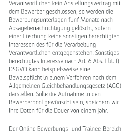
Verantwortlichen kein Anstellungsvertrag mit
dem Bewerber geschlossen, so werden die
Bewerbungsunterlagen fünf Monate nach
Absagebenachrichtigung gelöscht, sofern
einer Löschung keine sonstigen berechtigten
Interessen des für die Verarbeitung
Verantwortlichen entgegenstehen. Sonstiges
berechtigtes Interesse nach Art. 6 Abs. 1 lit. f)
DSGVO kann beispielsweise eine
Beweispflicht in einem Verfahren nach dem
Allgemeinen Gleichbehandlungsgesetz (AGG)
darstellen. Solle die Aufnahme in den
Bewerberpool gewünscht sein, speichern wir
Ihre Daten für die Dauer von einem Jahr.
Der Online Bewerbungs- und Trainee-Bereich