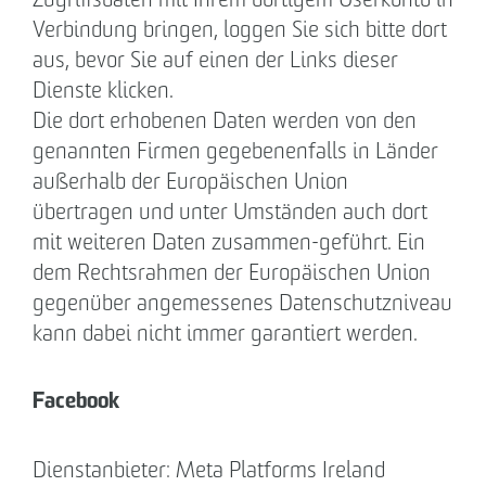
Verbindung bringen, loggen Sie sich bitte dort
aus, bevor Sie auf einen der Links dieser
Dienste klicken.
Die dort erhobenen Daten werden von den
genannten Firmen gegebenenfalls in Länder
außerhalb der Europäischen Union
übertragen und unter Umständen auch dort
mit weiteren Daten zusammen-geführt. Ein
dem Rechtsrahmen der Europäischen Union
gegenüber angemessenes Datenschutzniveau
kann dabei nicht immer garantiert werden.
Facebook
Dienstanbieter: Meta Platforms Ireland