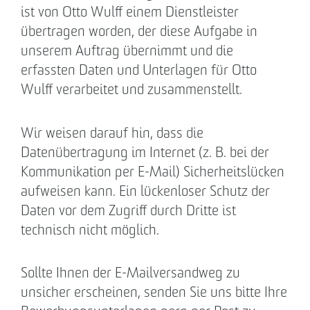
ist von Otto Wulff einem Dienstleister
übertragen worden, der diese Aufgabe in
unserem Auftrag übernimmt und die
erfassten Daten und Unterlagen für Otto
Wulff verarbeitet und zusammenstellt.
Wir weisen darauf hin, dass die
Datenübertragung im Internet (z. B. bei der
Kommunikation per E-Mail) Sicherheitslücken
aufweisen kann. Ein lückenloser Schutz der
Daten vor dem Zugriff durch Dritte ist
technisch nicht möglich.
Sollte Ihnen der E-Mailversandweg zu
unsicher erscheinen, senden Sie uns bitte Ihre