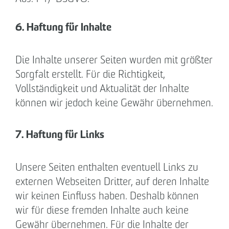
6. Haftung für Inhalte
Die Inhalte unserer Seiten wurden mit größter
Sorgfalt erstellt. Für die Richtigkeit,
Vollständigkeit und Aktualität der Inhalte
können wir jedoch keine Gewähr übernehmen.
7. Haftung für Links
Unsere Seiten enthalten eventuell Links zu
externen Webseiten Dritter, auf deren Inhalte
wir keinen Einfluss haben. Deshalb können
wir für diese fremden Inhalte auch keine
Gewähr übernehmen. Für die Inhalte der