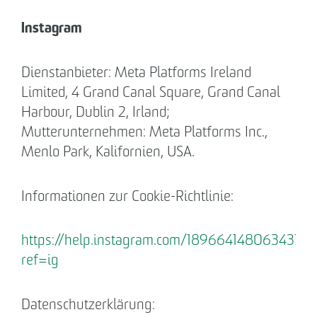
Instagram
Dienstanbieter: Meta Platforms Ireland
Limited, 4 Grand Canal Square, Grand Canal
Harbour, Dublin 2, Irland;
Mutterunternehmen: Meta Platforms Inc.,
Menlo Park, Kalifornien, USA.
Informationen zur Cookie-Richtlinie:
https://help.instagram.com/1896641480634370?
ref=ig
Datenschutzerklärung: