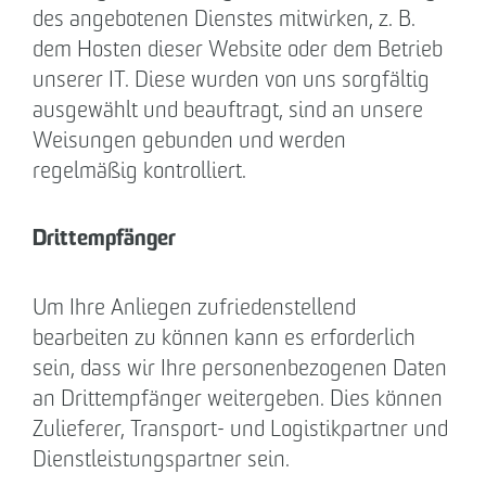
des angebotenen Dienstes mitwirken, z. B.
dem Hosten dieser Website oder dem Betrieb
unserer IT. Diese wurden von uns sorgfältig
ausgewählt und beauftragt, sind an unsere
Weisungen gebunden und werden
regelmäßig kontrolliert.
Drittempfänger
Um Ihre Anliegen zufriedenstellend
bearbeiten zu können kann es erforderlich
sein, dass wir Ihre personenbezogenen Daten
an Drittempfänger weitergeben. Dies können
Zulieferer, Transport- und Logistikpartner und
Dienstleistungspartner sein.