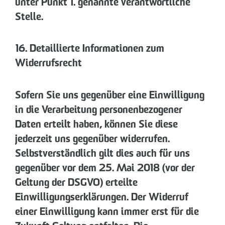
unter Punkt 1. genannte verantwortliche
Stelle.
16. Detaillierte Informationen zum
Widerrufsrecht
Sofern Sie uns gegenüber eine Einwilligung
in die Verarbeitung personenbezogener
Daten erteilt haben, können Sie diese
jederzeit uns gegenüber widerrufen.
Selbstverständlich gilt dies auch für uns
gegenüber vor dem 25. Mai 2018 (vor der
Geltung der DSGVO) erteilte
Einwilligungserklärungen. Der Widerruf
einer Einwilligung kann immer erst für die