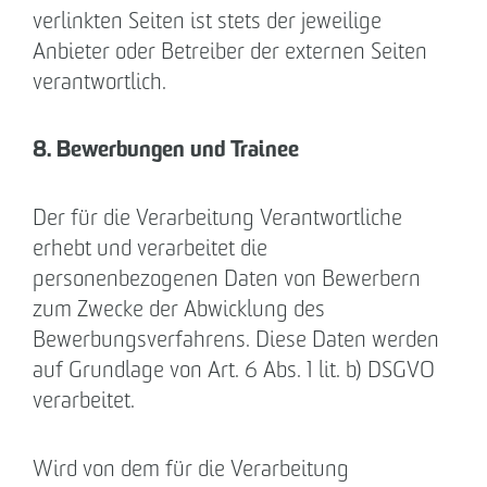
verlinkten Seiten ist stets der jeweilige
Anbieter oder Betreiber der externen Seiten
verantwortlich.
8. Bewerbungen und Trainee
Der für die Verarbeitung Verantwortliche
erhebt und verarbeitet die
personenbezogenen Daten von Bewerbern
zum Zwecke der Abwicklung des
Bewerbungsverfahrens. Diese Daten werden
auf Grundlage von Art. 6 Abs. 1 lit. b) DSGVO
verarbeitet.
Wird von dem für die Verarbeitung