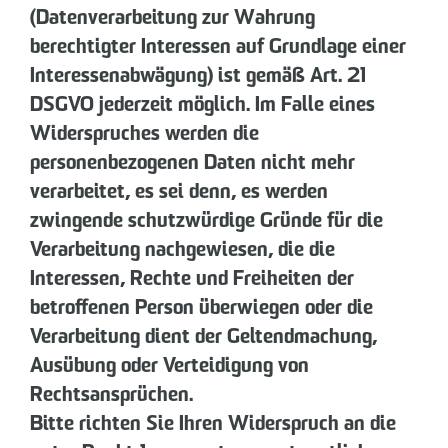
(Datenverarbeitung zur Wahrung
berechtigter Interessen auf Grundlage einer
Interessenabwägung) ist gemäß Art. 21
DSGVO jederzeit möglich. Im Falle eines
Widerspruches werden die
personenbezogenen Daten nicht mehr
verarbeitet, es sei denn, es werden
zwingende schutzwürdige Gründe für die
Verarbeitung nachgewiesen, die die
Interessen, Rechte und Freiheiten der
betroffenen Person überwiegen oder die
Verarbeitung dient der Geltendmachung,
Ausübung oder Verteidigung von
Rechtsansprüchen.
Bitte richten Sie Ihren Widerspruch an die