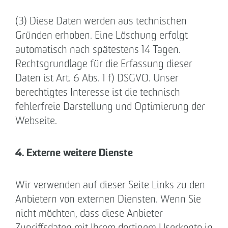
(3) Diese Daten werden aus technischen
Gründen erhoben. Eine Löschung erfolgt
automatisch nach spätestens 14 Tagen.
Rechtsgrundlage für die Erfassung dieser
Daten ist Art. 6 Abs. 1 f) DSGVO. Unser
berechtigtes Interesse ist die technisch
fehlerfreie Darstellung und Optimierung der
Webseite.
4. Externe weitere Dienste
Wir verwenden auf dieser Seite Links zu den
Anbietern von externen Diensten. Wenn Sie
nicht möchten, dass diese Anbieter
Zugriffsdaten mit Ihrem dortigem Userkonto in