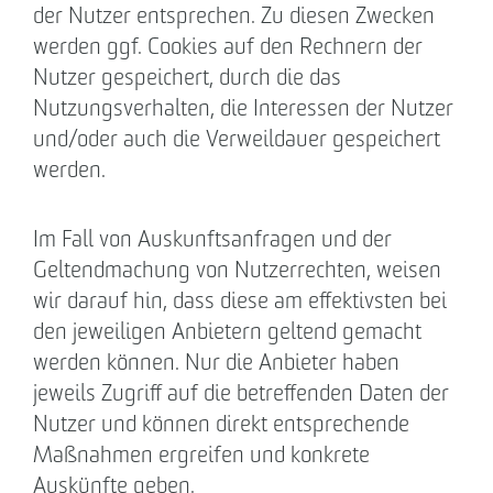
der Nutzer entsprechen. Zu diesen Zwecken
werden ggf. Cookies auf den Rechnern der
Nutzer gespeichert, durch die das
Nutzungsverhalten, die Interessen der Nutzer
und/oder auch die Verweildauer gespeichert
werden.
Im Fall von Auskunftsanfragen und der
Geltendmachung von Nutzerrechten, weisen
wir darauf hin, dass diese am effektivsten bei
den jeweiligen Anbietern geltend gemacht
werden können. Nur die Anbieter haben
jeweils Zugriff auf die betreffenden Daten der
Nutzer und können direkt entsprechende
Maßnahmen ergreifen und konkrete
Auskünfte geben.