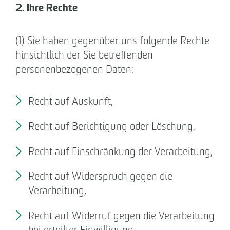
2. Ihre Rechte
(1) Sie haben gegenüber uns folgende Rechte
hinsichtlich der Sie betreffenden
personenbezogenen Daten:
Recht auf Auskunft,
Recht auf Berichtigung oder Löschung,
Recht auf Einschränkung der Verarbeitung,
Recht auf Widerspruch gegen die
Verarbeitung,
Recht auf Widerruf gegen die Verarbeitung
bei erteilter Einwilligung