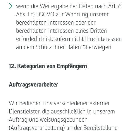
wenn die Weitergabe der Daten nach Art. 6
Abs. 1 f) DSGVO zur Wahrung unserer
berechtigten Interessen oder der
berechtigten Interessen eines Dritten
erforderlich ist, sofern nicht Ihre Interessen
an dem Schutz Ihrer Daten überwiegen.
12. Kategorien von Empfängern
Auftragsverarbeiter
Wir bedienen uns verschiedener externer
Dienstleister, die ausschließlich in unserem
Auftrag und weisungsgebunden
(Auftragsverarbeitung) an der Bereitstellung