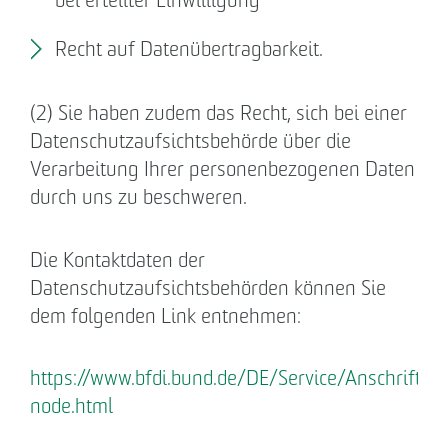
Recht auf Datenübertragbarkeit.
(2) Sie haben zudem das Recht, sich bei einer
Datenschutzaufsichtsbehörde über die
Verarbeitung Ihrer personenbezogenen Daten
durch uns zu beschweren.
Die Kontaktdaten der
Datenschutzaufsichtsbehörden können Sie
dem folgenden Link entnehmen:
https://www.bfdi.bund.de/DE/Service/Anschrifte
node.html