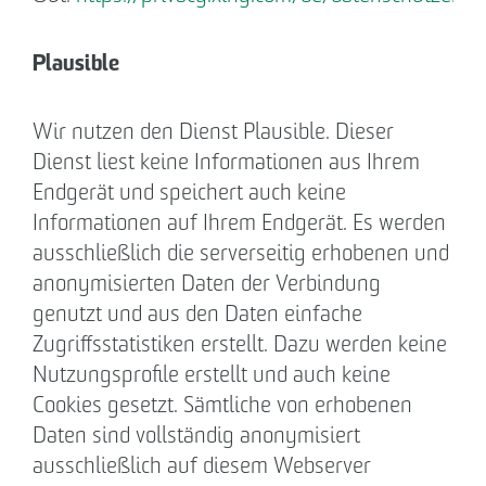
Plausible
Wir nutzen den Dienst Plausible. Dieser
Dienst liest keine Informationen aus Ihrem
Endgerät und speichert auch keine
Informationen auf Ihrem Endgerät. Es werden
ausschließlich die serverseitig erhobenen und
anonymisierten Daten der Verbindung
genutzt und aus den Daten einfache
Zugriffsstatistiken erstellt. Dazu werden keine
Nutzungsprofile erstellt und auch keine
Cookies gesetzt. Sämtliche von erhobenen
Daten sind vollständig anonymisiert
ausschließlich auf diesem Webserver