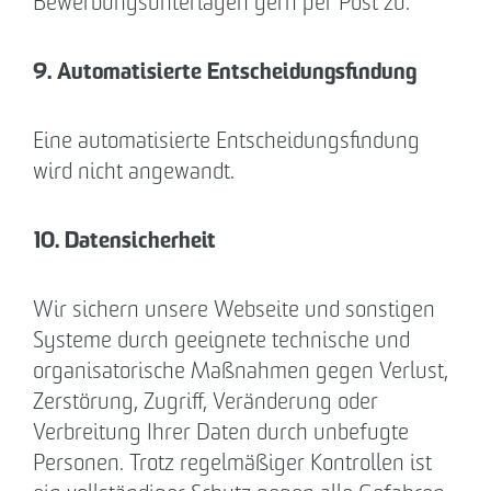
Bewerbungsunterlagen gern per Post zu.
9. Automatisierte Entscheidungsfindung
Eine automatisierte Entscheidungsfindung
wird nicht angewandt.
10. Datensicherheit
Wir sichern unsere Webseite und sonstigen
Systeme durch geeignete technische und
organisatorische Maßnahmen gegen Verlust,
Zerstörung, Zugriff, Veränderung oder
Verbreitung Ihrer Daten durch unbefugte
Personen. Trotz regelmäßiger Kontrollen ist