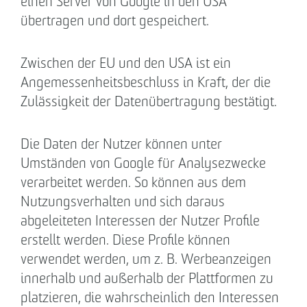
einen Server von Google in den USA
übertragen und dort gespeichert.
Zwischen der EU und den USA ist ein
Angemessenheitsbeschluss in Kraft, der die
Zulässigkeit der Datenübertragung bestätigt.
Die Daten der Nutzer können unter
Umständen von Google für Analysezwecke
verarbeitet werden. So können aus dem
Nutzungsverhalten und sich daraus
abgeleiteten Interessen der Nutzer Profile
erstellt werden. Diese Profile können
verwendet werden, um z. B. Werbeanzeigen
innerhalb und außerhalb der Plattformen zu
platzieren, die wahrscheinlich den Interessen