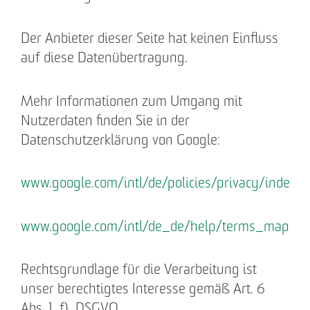
Der Anbieter dieser Seite hat keinen Einfluss
auf diese Datenübertragung.
Mehr Informationen zum Umgang mit
Nutzerdaten finden Sie in der
Datenschutzerklärung von Google:
www.google.com/intl/de/policies/privacy/index.h
www.google.com/intl/de_de/help/terms_maps.h
Rechtsgrundlage für die Verarbeitung ist
unser berechtigtes Interesse gemäß Art. 6
Abs. 1 f) DSGVO.