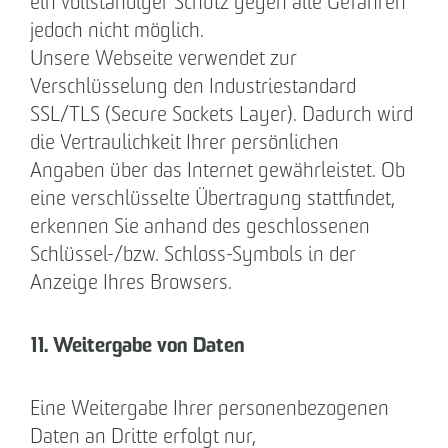
ein vollständiger Schutz gegen alle Gefahren
jedoch nicht möglich.
Unsere Webseite verwendet zur
Verschlüsselung den Industriestandard
SSL/TLS (Secure Sockets Layer). Dadurch wird
die Vertraulichkeit Ihrer persönlichen
Angaben über das Internet gewährleistet. Ob
eine verschlüsselte Übertragung stattfindet,
erkennen Sie anhand des geschlossenen
Schlüssel-/bzw. Schloss-Symbols in der
Anzeige Ihres Browsers.
11. Weitergabe von Daten
Eine Weitergabe Ihrer personenbezogenen
Daten an Dritte erfolgt nur,