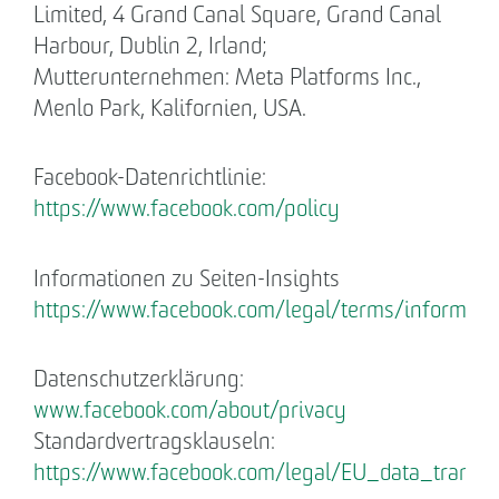
Limited, 4 Grand Canal Square, Grand Canal
Harbour, Dublin 2, Irland;
Mutterunternehmen: Meta Platforms Inc.,
Menlo Park, Kalifornien, USA.
Facebook-Datenrichtlinie:
https://www.facebook.com/policy
Informationen zu Seiten-Insights
https://www.facebook.com/legal/terms/informat
Datenschutzerklärung:
www.facebook.com/about/privacy
Standardvertragsklauseln:
https://www.facebook.com/legal/EU_data_trans