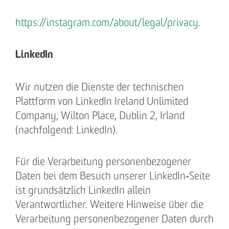
https://instagram.com/about/legal/privacy
.
LinkedIn
Wir nutzen die Dienste der technischen
Plattform von LinkedIn Ireland Unlimited
Company, Wilton Place, Dublin 2, Irland
(nachfolgend: LinkedIn).
Für die Verarbeitung personenbezogener
Daten bei dem Besuch unserer LinkedIn‐Seite
ist grundsätzlich LinkedIn allein
Verantwortlicher. Weitere Hinweise über die
Verarbeitung personenbezogener Daten durch