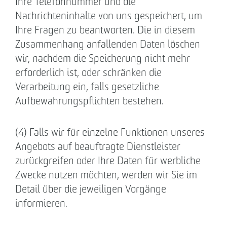
Ihre Telefonnummer und die
Nachrichteninhalte von uns gespeichert, um
Ihre Fragen zu beantworten. Die in diesem
Zusammenhang anfallenden Daten löschen
wir, nachdem die Speicherung nicht mehr
erforderlich ist, oder schränken die
Verarbeitung ein, falls gesetzliche
Aufbewahrungspflichten bestehen.
(4) Falls wir für einzelne Funktionen unseres
Angebots auf beauftragte Dienstleister
zurückgreifen oder Ihre Daten für werbliche
Zwecke nutzen möchten, werden wir Sie im
Detail über die jeweiligen Vorgänge
informieren.