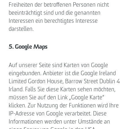
Freiheiten der betroffenen Personen nicht
beeinträchtigt sind und die genannten
Interessen ein berechtigtes Interesse
darstellen.
5. Google Maps
Auf unserer Seite sind Karten von Google
eingebunden. Anbieter ist die Google Ireland
Limited Gordon House, Barrow Street Dublin 4
Irland. Falls Sie diese Karten sehen möchten,
müssen Sie auf den Link „Google Karte“
klicken. Zur Nutzung der Funktionen wird Ihre
IP-Adresse von Google verarbeitet. Diese
Informationen werden unter Umstände an