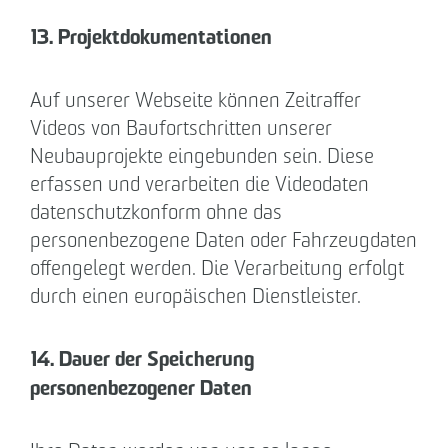
13. Projektdokumentationen
Auf unserer Webseite können Zeitraffer
Videos von Baufortschritten unserer
Neubauprojekte eingebunden sein. Diese
erfassen und verarbeiten die Videodaten
datenschutzkonform ohne das
personenbezogene Daten oder Fahrzeugdaten
offengelegt werden. Die Verarbeitung erfolgt
durch einen europäischen Dienstleister.
14. Dauer der Speicherung
personenbezogener Daten