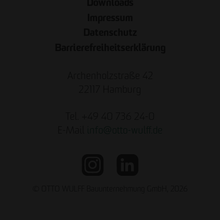
Downloads
Impressum
Datenschutz
Barrierefreiheitserklärung
Archenholzstraße 42
22117 Hamburg
Tel. +49 40 736 24-0
E-Mail
info
@
otto-wulff.de
© OTTO WULFF Bauunternehmung GmbH, 2026