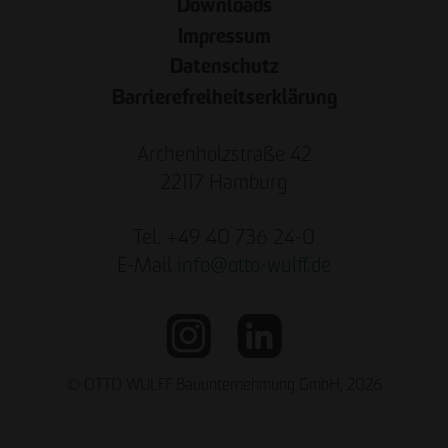
Downloads
Impressum
Datenschutz
Barrierefreiheitserklärung
Archenholzstraße 42
22117 Hamburg
Tel. +49 40 736 24-0
E-Mail
info
@
otto-wulff.de
© OTTO WULFF Bauunternehmung GmbH, 2026