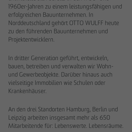
1960er-Jahren zu einem leistungsfähigen und
erfolgreichen Bauunternehmen. In
Norddeutschland gehört OTTO WULFF heute
zu den führenden Bauunternehmen und
Projektentwicklern.
In dritter Generation geführt, entwickeln,
bauen, betreiben und verwalten wir Wohn-
und Gewerbeobjekte. Darüber hinaus auch
vielseitige Immobilien wie Schulen oder
Krankenhäuser.
An den drei Standorten Hamburg, Berlin und
Leipzig arbeiten insgesamt mehr als 650
Mitarbeitende für: Lebenswerte. Lebensräume.