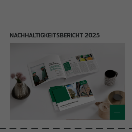
NACHHALTIGKEITSBERICHT 2025