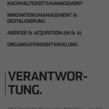
NACHHALTIGKEITSMANAGEMENT
INNOVATIONSMANAGEMENT &
DIGITALISIERUNG
MERGER & ACQUISITION (M & A)
ORGANISATIONSENTWICKLUNG
VERANTWOR­
TUNG.