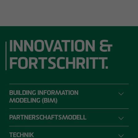
INNOVATION &
FORTSCHRITT.
BUILDING INFORMATION
MODELING (BIM)
PARTNERSCHAFTSMODELL
DIGITALES PLANEN, BAUEN UND
BETREIBEN
TECHNIK