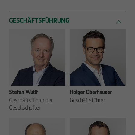
GESCHÄFTSFÜHRUNG
Stefan Wulff
Holger Oberhauser
Geschäftsführender
Geschäftsführer
Gesellschafter