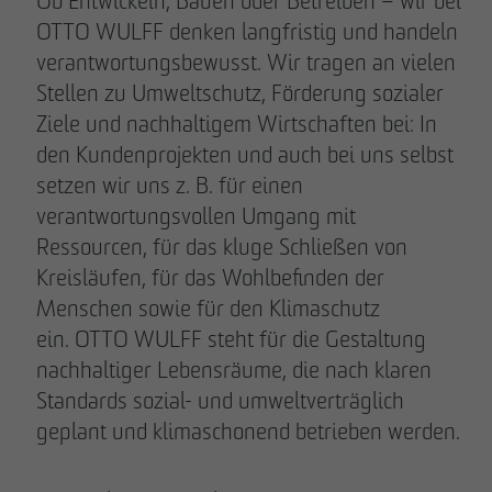
Ob Entwickeln, Bauen oder Betreiben – wir bei
OTTO WULFF denken langfristig und handeln
verantwortungsbewusst. Wir tragen an vielen
Stellen zu Umweltschutz, Förderung sozialer
Ziele und nachhaltigem Wirtschaften bei: In
den Kundenprojekten und auch bei uns selbst
setzen wir uns z. B. für einen
verantwortungsvollen Umgang mit
Ressourcen, für das kluge Schließen von
Kreisläufen, für das Wohlbefinden der
Menschen sowie für den Klimaschutz
ein. OTTO WULFF steht für die Gestaltung
nachhaltiger Lebensräume, die nach klaren
Standards sozial- und umweltverträglich
geplant und klimaschonend betrieben werden.