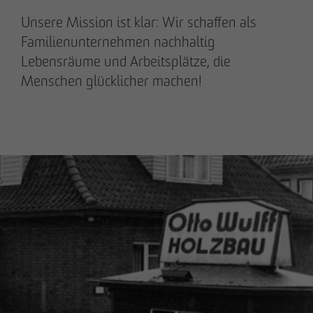
Unsere Mission ist klar: Wir schaffen als
Familienunternehmen nachhaltig
Lebensräume und Arbeitsplätze, die
Menschen glücklicher machen!