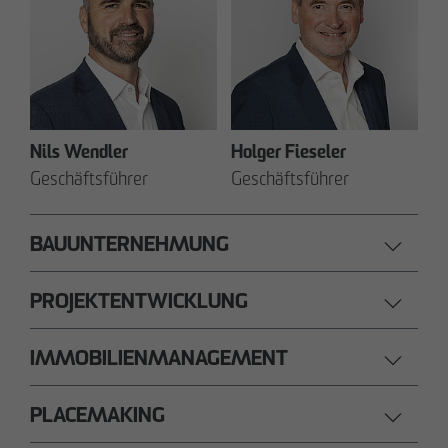
Nils Wendler
Holger Fieseler
Geschäftsführer
Geschäftsführer
BAUUNTERNEHMUNG
PROJEKTENTWICKLUNG
IMMOBILIENMANAGEMENT
PLACEMAKING