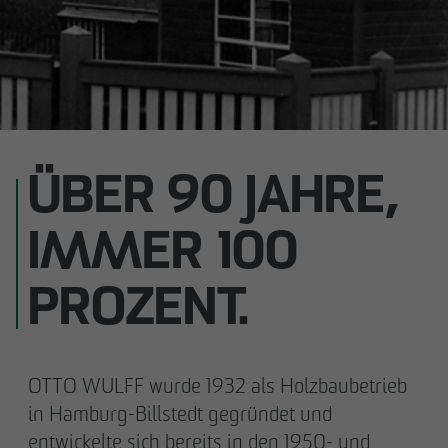
ÜBER 90 JAHRE,
IMMER 100
PROZENT.
OTTO WULFF wurde 1932 als Holzbaubetrieb
in Hamburg-Billstedt gegründet und
entwickelte sich bereits in den 1950- und