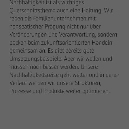
Nachhaltigkeit ist als wichtiges
Querschnittsthema auch eine Haltung. Wir
reden als Familienunternehmen mit
hanseatischer Prägung nicht nur über
Veränderungen und Verantwortung, sondern
packen beim zukunftsorientierten Handeln
gemeinsam an. Es gibt bereits gute
Umsetzungsbeispiele. Aber wir wollen und
müssen noch besser werden. Unsere
Nachhaltigkeitsreise geht weiter und in deren
Verlauf werden wir unsere Strukturen,
Prozesse und Produkte weiter optimieren.