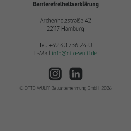
Barrierefreiheitserklärung
Archenholzstraße 42
22117 Hamburg
Tel. +49 40 736 24-0
E-Mail
info
@
otto-wulff.de
© OTTO WULFF Bauunternehmung GmbH, 2026