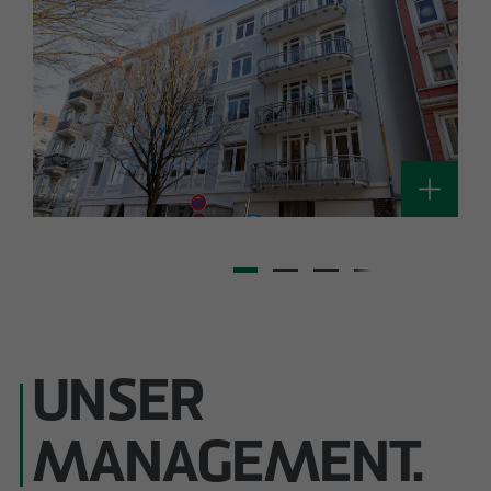
UNSER
MANAGEMENT.