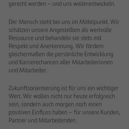
gerecht werden – und uns weiterentwickeln.
Der Mensch steht bei uns im Mittelpunkt. Wir
schätzen unsere Angestellten als wertvolle
Ressource und behandeln sie stets mit
Respekt und Anerkennung. Wir fördern
gleichermaßen die persönliche Entwicklung
und Karrierechancen aller Mitarbeiterinnen
und Mitarbeiter.
Zukunftsorientierung ist für uns ein wichtiger
Wert. Wir wollen nicht nur heute erfolgreich
sein, sondern auch morgen noch einen
positiven Einfluss haben – für unsere Kunden,
Partner und Mitarbeitenden.