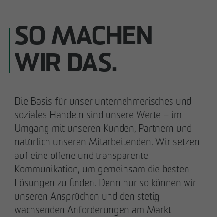
SO MACHEN
WIR DAS.
Die Basis für unser unternehmerisches und
soziales Handeln sind unsere Werte – im
Umgang mit unseren Kunden, Partnern und
natürlich unseren Mitarbeitenden. Wir setzen
auf eine offene und transparente
Kommunikation, um gemeinsam die besten
Lösungen zu finden. Denn nur so können wir
unseren Ansprüchen und den stetig
wachsenden Anforderungen am Markt