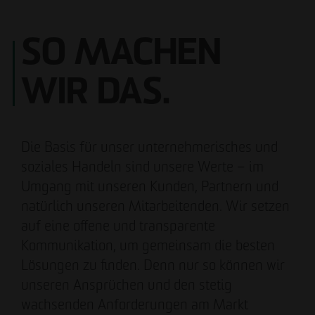
SO MACHEN
WIR DAS.
Die Basis für unser unternehmerisches und
soziales Handeln sind unsere Werte – im
Umgang mit unseren Kunden, Partnern und
natürlich unseren Mitarbeitenden. Wir setzen
auf eine offene und transparente
Kommunikation, um gemeinsam die besten
Lösungen zu finden. Denn nur so können wir
unseren Ansprüchen und den stetig
wachsenden Anforderungen am Markt