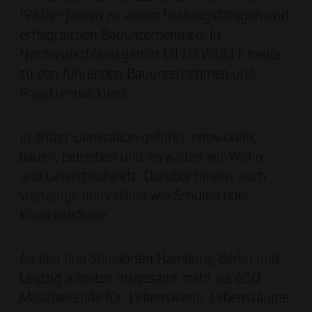
1960er-Jahren zu einem leistungsfähigen und
erfolgreichen Bauunternehmen. In
Norddeutschland gehört OTTO WULFF heute
zu den führenden Bauunternehmen und
Projektentwicklern.
In dritter Generation geführt, entwickeln,
bauen, betreiben und verwalten wir Wohn-
und Gewerbeobjekte. Darüber hinaus auch
vielseitige Immobilien wie Schulen oder
Krankenhäuser.
An den drei Standorten Hamburg, Berlin und
Leipzig arbeiten insgesamt mehr als 650
Mitarbeitende für: Lebenswerte. Lebensräume.