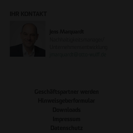
IHR KONTAKT
Jens Marquardt
Nachhaltigkeitsmanager/
Unternehmensentwicklung
jmarquardt
@
otto-wulff.de
JETZT LESEN!
Geschäftspartner werden
Hinweisgeberformular
Downloads
Impressum
Datenschutz