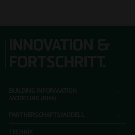
INNOVATION &
FORTSCHRITT.
BUILDING INFORMATION
MODELING (BIM)
PARTNERSCHAFTSMODELL
DIGITALES PLANEN, BAUEN UND
BETREIBEN
TECHNIK