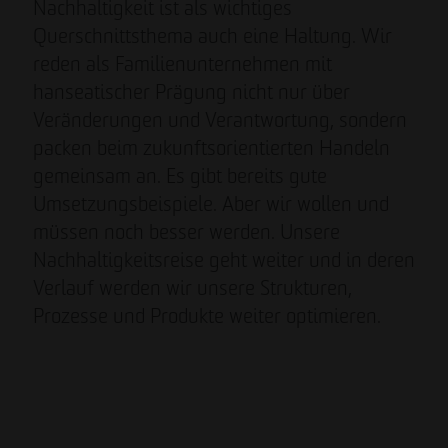
Nachhaltigkeit ist als wichtiges
Querschnittsthema auch eine Haltung. Wir
reden als Familienunternehmen mit
hanseatischer Prägung nicht nur über
Veränderungen und Verantwortung, sondern
packen beim zukunftsorientierten Handeln
gemeinsam an. Es gibt bereits gute
Umsetzungsbeispiele. Aber wir wollen und
müssen noch besser werden. Unsere
Nachhaltigkeitsreise geht weiter und in deren
Verlauf werden wir unsere Strukturen,
Prozesse und Produkte weiter optimieren.