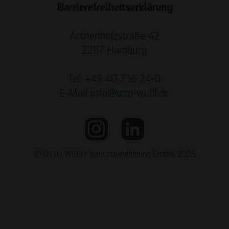
Barrierefreiheitserklärung
Archenholzstraße 42
22117 Hamburg
Tel. +49 40 736 24-0
E-Mail
info
@
otto-wulff.de
© OTTO WULFF Bauunternehmung GmbH, 2026