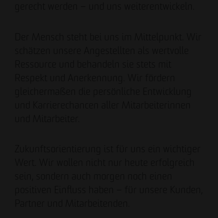
gerecht werden – und uns weiterentwickeln.
Der Mensch steht bei uns im Mittelpunkt. Wir
schätzen unsere Angestellten als wertvolle
Ressource und behandeln sie stets mit
Respekt und Anerkennung. Wir fördern
gleichermaßen die persönliche Entwicklung
und Karrierechancen aller Mitarbeiterinnen
und Mitarbeiter.
Zukunftsorientierung ist für uns ein wichtiger
Wert. Wir wollen nicht nur heute erfolgreich
sein, sondern auch morgen noch einen
positiven Einfluss haben – für unsere Kunden,
Partner und Mitarbeitenden.