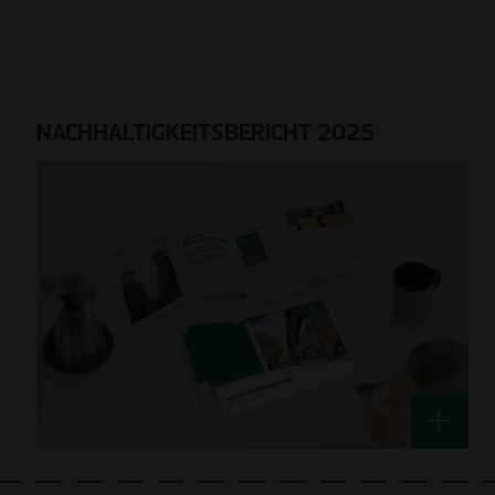
NACHHALTIGKEITSBERICHT 2025