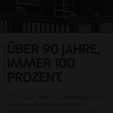
ÜBER 90 JAHRE,
IMMER 100
PROZENT.
OTTO WULFF wurde 1932 als Holzbaubetrieb
in Hamburg-Billstedt gegründet und
entwickelte sich bereits in den 1950- und