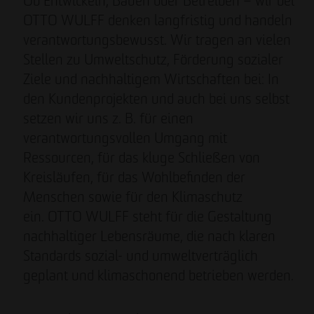
Ob Entwickeln, Bauen oder Betreiben – wir bei
OTTO WULFF denken langfristig und handeln
verantwortungsbewusst. Wir tragen an vielen
Stellen zu Umweltschutz, Förderung sozialer
Ziele und nachhaltigem Wirtschaften bei: In
den Kundenprojekten und auch bei uns selbst
setzen wir uns z. B. für einen
verantwortungsvollen Umgang mit
Ressourcen, für das kluge Schließen von
Kreisläufen, für das Wohlbefinden der
Menschen sowie für den Klimaschutz
ein. OTTO WULFF steht für die Gestaltung
nachhaltiger Lebensräume, die nach klaren
Standards sozial- und umweltverträglich
geplant und klimaschonend betrieben werden.