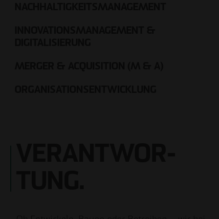
NACHHALTIGKEITSMANAGEMENT
INNOVATIONSMANAGEMENT &
DIGITALISIERUNG
MERGER & ACQUISITION (M & A)
ORGANISATIONSENTWICKLUNG
VERANTWOR­
TUNG.