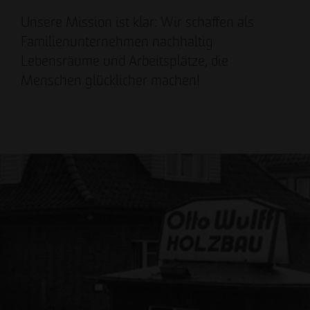
Unsere Mission ist klar: Wir schaffen als
Familienunternehmen nachhaltig
Lebensräume und Arbeitsplätze, die
Menschen glücklicher machen!