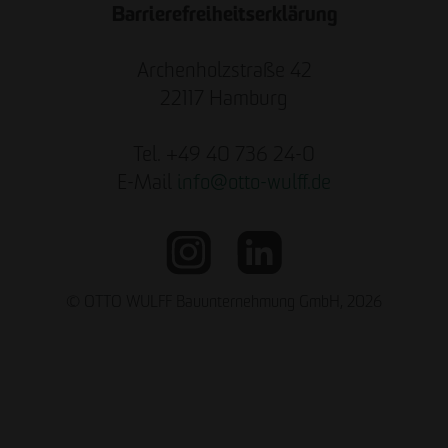
Barrierefreiheitserklärung
Archenholzstraße 42
22117 Hamburg
Tel. +49 40 736 24-0
E-Mail
info
@
otto-wulff.de
© OTTO WULFF Bauunternehmung GmbH, 2026