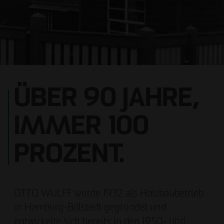
ÜBER 90 JAHRE,
IMMER 100
PROZENT.
OTTO WULFF wurde 1932 als Holzbaubetrieb
in Hamburg-Billstedt gegründet und
entwickelte sich bereits in den 1950- und