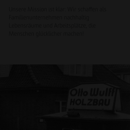
Unsere Mission ist klar: Wir schaffen als
Familienunternehmen nachhaltig
Lebensräume und Arbeitsplätze, die
Menschen glücklicher machen!