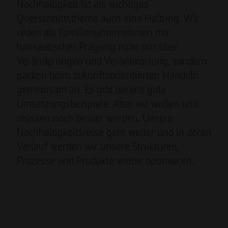
Nachhaltigkeit ist als wichtiges
Querschnittsthema auch eine Haltung. Wir
reden als Familienunternehmen mit
hanseatischer Prägung nicht nur über
Veränderungen und Verantwortung, sondern
packen beim zukunftsorientierten Handeln
gemeinsam an. Es gibt bereits gute
Umsetzungsbeispiele. Aber wir wollen und
müssen noch besser werden. Unsere
Nachhaltigkeitsreise geht weiter und in deren
Verlauf werden wir unsere Strukturen,
Prozesse und Produkte weiter optimieren.