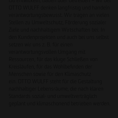
Ob Entwickeln, Bauen oder Betreiben – wir bei
OTTO WULFF denken langfristig und handeln
verantwortungsbewusst. Wir tragen an vielen
Stellen zu Umweltschutz, Förderung sozialer
Ziele und nachhaltigem Wirtschaften bei: In
den Kundenprojekten und auch bei uns selbst
setzen wir uns z. B. für einen
verantwortungsvollen Umgang mit
Ressourcen, für das kluge Schließen von
Kreisläufen, für das Wohlbefinden der
Menschen sowie für den Klimaschutz
ein. OTTO WULFF steht für die Gestaltung
nachhaltiger Lebensräume, die nach klaren
Standards sozial- und umweltverträglich
geplant und klimaschonend betrieben werden.