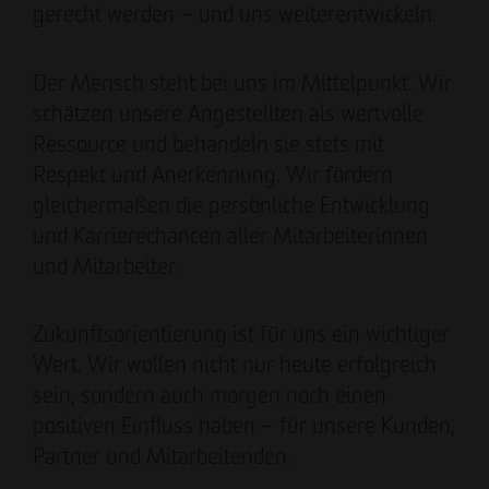
gerecht werden – und uns weiterentwickeln.
Der Mensch steht bei uns im Mittelpunkt. Wir
schätzen unsere Angestellten als wertvolle
Ressource und behandeln sie stets mit
Respekt und Anerkennung. Wir fördern
gleichermaßen die persönliche Entwicklung
und Karrierechancen aller Mitarbeiterinnen
und Mitarbeiter.
Zukunftsorientierung ist für uns ein wichtiger
Wert. Wir wollen nicht nur heute erfolgreich
sein, sondern auch morgen noch einen
positiven Einfluss haben – für unsere Kunden,
Partner und Mitarbeitenden.