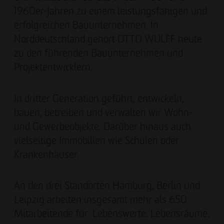
1960er-Jahren zu einem leistungsfähigen und
erfolgreichen Bauunternehmen. In
Norddeutschland gehört OTTO WULFF heute
zu den führenden Bauunternehmen und
Projektentwicklern.
In dritter Generation geführt, entwickeln,
bauen, betreiben und verwalten wir Wohn-
und Gewerbeobjekte. Darüber hinaus auch
vielseitige Immobilien wie Schulen oder
Krankenhäuser.
An den drei Standorten Hamburg, Berlin und
Leipzig arbeiten insgesamt mehr als 650
Mitarbeitende für: Lebenswerte. Lebensräume.