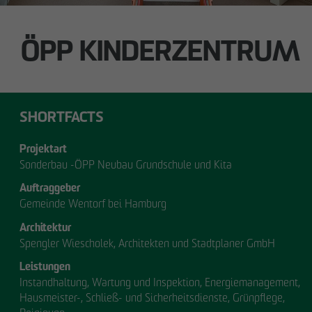
ÖPP KINDERZENTRUM
SHORTFACTS
Projektart
Sonderbau -ÖPP Neubau Grundschule und Kita
Auftraggeber
Gemeinde Wentorf bei Hamburg
Architektur
UNSER
Spengler Wiescholek, Architekten und Stadtplaner GmbH
Leistungen
MANAGEMENT.
Instandhaltung, Wartung und Inspektion, Energiemanagement,
Hausmeister-, Schließ- und Sicherheitsdienste, Grünpflege,