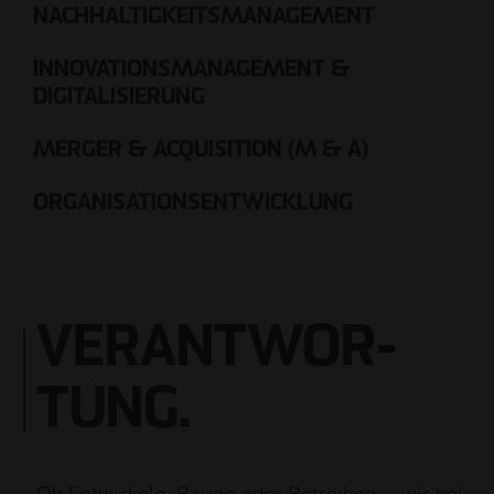
NACHHALTIGKEITSMANAGEMENT
INNOVATIONSMANAGEMENT &
DIGITALISIERUNG
MERGER & ACQUISITION (M & A)
ORGANISATIONSENTWICKLUNG
VERANTWOR­
TUNG.