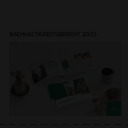
NACHHALTIGKEITSBERICHT 2025