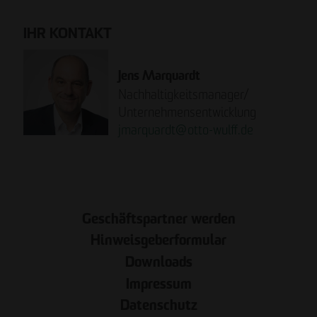
IHR KONTAKT
Jens Marquardt
Nachhaltigkeitsmanager/
Unternehmensentwicklung
jmarquardt
@
otto-wulff.de
JETZT LESEN!
Geschäftspartner werden
Hinweisgeberformular
Downloads
Impressum
Datenschutz