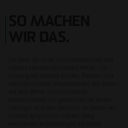
SO MACHEN
WIR DAS.
Die Basis für unser unternehmerisches und
soziales Handeln sind unsere Werte – im
Umgang mit unseren Kunden, Partnern und
natürlich unseren Mitarbeitenden. Wir setzen
auf eine offene und transparente
Kommunikation, um gemeinsam die besten
Lösungen zu finden. Denn nur so können wir
unseren Ansprüchen und den stetig
wachsenden Anforderungen am Markt