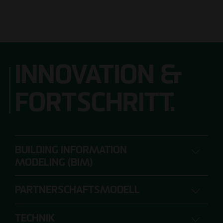
INNOVATION &
FORTSCHRITT.
BUILDING INFORMATION
MODELING (BIM)
PARTNERSCHAFTSMODELL
DIGITALES PLANEN, BAUEN UND
BETREIBEN
TECHNIK