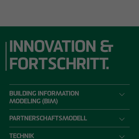
INNOVATION &
FORTSCHRITT.
BUILDING INFORMATION
MODELING (BIM)
PARTNERSCHAFTSMODELL
DIGITALES PLANEN, BAUEN UND
BETREIBEN
TECHNIK