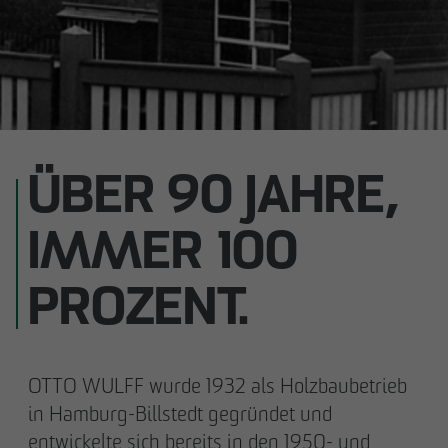
ÜBER 90 JAHRE,
IMMER 100
PROZENT.
OTTO WULFF wurde 1932 als Holzbaubetrieb
in Hamburg-Billstedt gegründet und
entwickelte sich bereits in den 1950- und