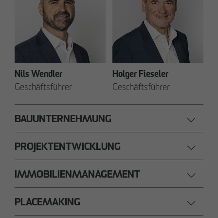
Nils Wendler
Holger Fieseler
Geschäftsführer
Geschäftsführer
BAUUNTERNEHMUNG
PROJEKTENTWICKLUNG
IMMOBILIENMANAGEMENT
PLACEMAKING