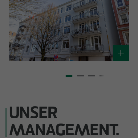
UNSER
MANAGEMENT.