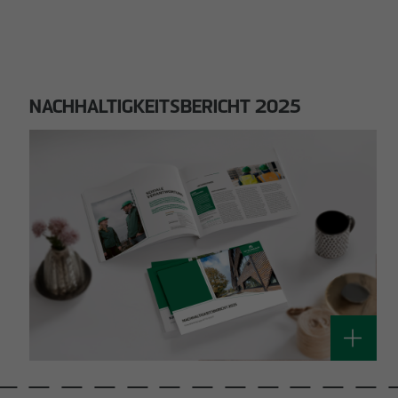
NACHHALTIGKEITSBERICHT 2025