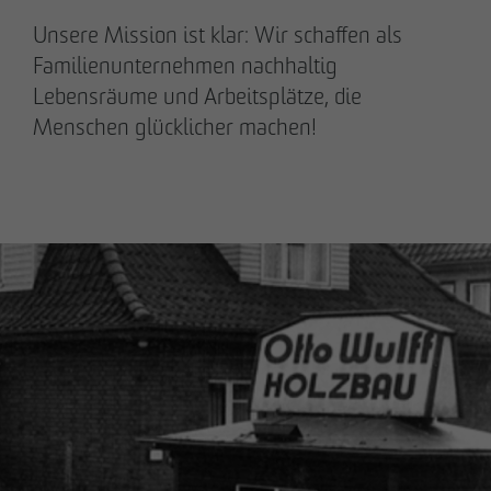
Unsere Mission ist klar: Wir schaffen als
Familienunternehmen nachhaltig
Lebensräume und Arbeitsplätze, die
Menschen glücklicher machen!