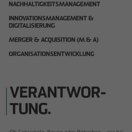
NACHHALTIGKEITSMANAGEMENT
INNOVATIONSMANAGEMENT &
DIGITALISIERUNG
MERGER & ACQUISITION (M & A)
ORGANISATIONSENTWICKLUNG
VERANTWOR­
TUNG.