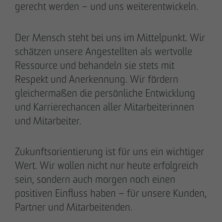
gerecht werden – und uns weiterentwickeln.
Der Mensch steht bei uns im Mittelpunkt. Wir
schätzen unsere Angestellten als wertvolle
Ressource und behandeln sie stets mit
Respekt und Anerkennung. Wir fördern
gleichermaßen die persönliche Entwicklung
und Karrierechancen aller Mitarbeiterinnen
und Mitarbeiter.
Zukunftsorientierung ist für uns ein wichtiger
Wert. Wir wollen nicht nur heute erfolgreich
sein, sondern auch morgen noch einen
positiven Einfluss haben – für unsere Kunden,
Partner und Mitarbeitenden.