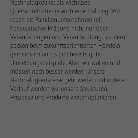
Nachhaltigkeit ist als wichtiges
Querschnittsthema auch eine Haltung. Wir
reden als Familienunternehmen mit
hanseatischer Prägung nicht nur über
Veränderungen und Verantwortung, sondern
packen beim zukunftsorientierten Handeln
gemeinsam an. Es gibt bereits gute
Umsetzungsbeispiele. Aber wir wollen und
müssen noch besser werden. Unsere
Nachhaltigkeitsreise geht weiter und in deren
Verlauf werden wir unsere Strukturen,
Prozesse und Produkte weiter optimieren.