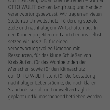
Ob Entwickeln, Bauen oder Betreiben – wir bei
OTTO WULFF denken langfristig und handeln
verantwortungsbewusst. Wir tragen an vielen
Stellen zu Umweltschutz, Förderung sozialer
Ziele und nachhaltigem Wirtschaften bei: In
den Kundenprojekten und auch bei uns selbst
setzen wir uns z. B. für einen
verantwortungsvollen Umgang mit
Ressourcen, für das kluge Schließen von
Kreisläufen, für das Wohlbefinden der
Menschen sowie für den Klimaschutz
ein. OTTO WULFF steht für die Gestaltung
nachhaltiger Lebensräume, die nach klaren
Standards sozial- und umweltverträglich
geplant und klimaschonend betrieben werden.