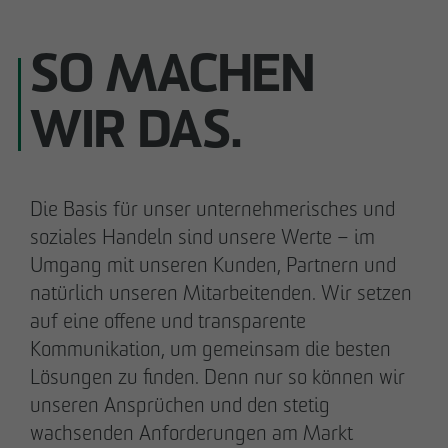
SO MACHEN
WIR DAS.
Die Basis für unser unternehmerisches und
soziales Handeln sind unsere Werte – im
Umgang mit unseren Kunden, Partnern und
natürlich unseren Mitarbeitenden. Wir setzen
auf eine offene und transparente
Kommunikation, um gemeinsam die besten
Lösungen zu finden. Denn nur so können wir
unseren Ansprüchen und den stetig
wachsenden Anforderungen am Markt