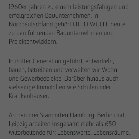
1960er-Jahren zu einem leistungsfähigen und
erfolgreichen Bauunternehmen. In
Norddeutschland gehört OTTO WULFF heute
zu den führenden Bauunternehmen und
Projektentwicklern.
In dritter Generation geführt, entwickeln,
bauen, betreiben und verwalten wir Wohn-
und Gewerbeobjekte. Darüber hinaus auch
vielseitige Immobilien wie Schulen oder
Krankenhäuser.
An den drei Standorten Hamburg, Berlin und
Leipzig arbeiten insgesamt mehr als 650
Mitarbeitende für: Lebenswerte. Lebensräume.