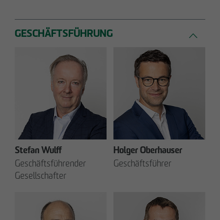
GESCHÄFTSFÜHRUNG
Stefan Wulff
Holger Oberhauser
Geschäftsführender
Geschäftsführer
Gesellschafter