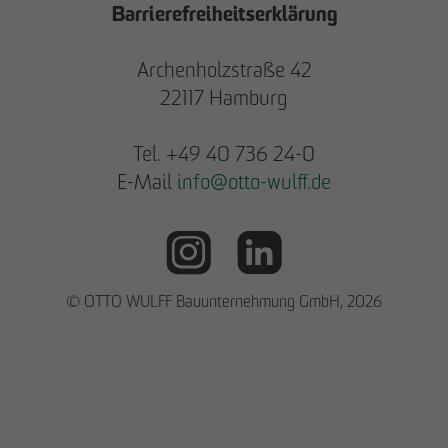
Barrierefreiheitserklärung
Archenholzstraße 42
22117 Hamburg
Tel. +49 40 736 24-0
E-Mail
info
@
otto-wulff.de
© OTTO WULFF Bauunternehmung GmbH, 2026