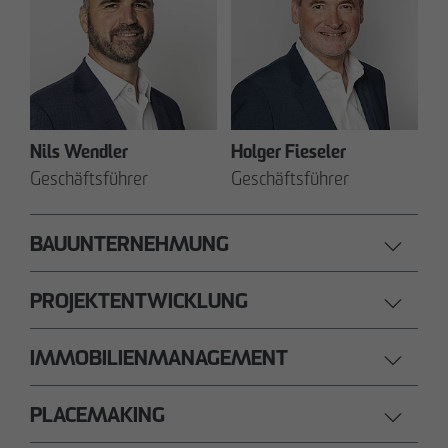
Nils Wendler
Holger Fieseler
Geschäftsführer
Geschäftsführer
BAUUNTERNEHMUNG
PROJEKTENTWICKLUNG
IMMOBILIENMANAGEMENT
PLACEMAKING