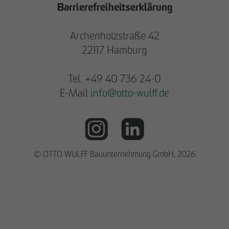
Barrierefreiheitserklärung
Archenholzstraße 42
22117 Hamburg
Tel. +49 40 736 24-0
E-Mail
info
@
otto-wulff.de
© OTTO WULFF Bauunternehmung GmbH, 2026