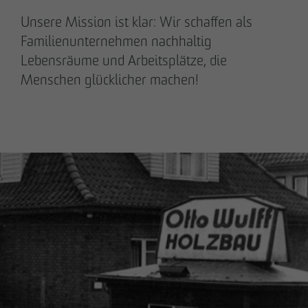
Unsere Mission ist klar: Wir schaffen als
Familienunternehmen nachhaltig
Lebensräume und Arbeitsplätze, die
Menschen glücklicher machen!