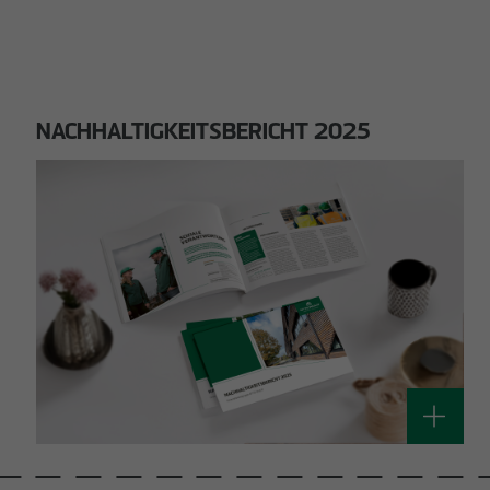
NACHHALTIGKEITSBERICHT 2025