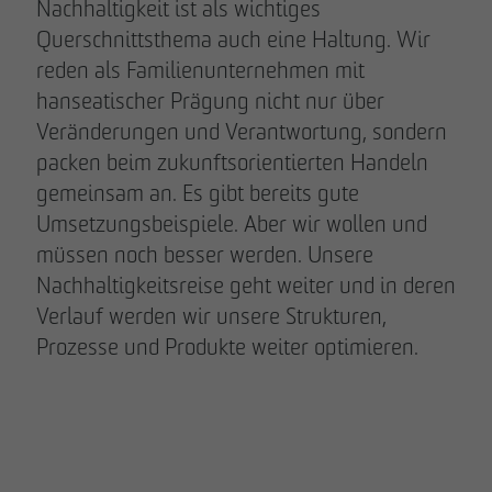
Nachhaltigkeit ist als wichtiges
Querschnittsthema auch eine Haltung. Wir
reden als Familienunternehmen mit
hanseatischer Prägung nicht nur über
Veränderungen und Verantwortung, sondern
packen beim zukunftsorientierten Handeln
gemeinsam an. Es gibt bereits gute
Umsetzungsbeispiele. Aber wir wollen und
müssen noch besser werden. Unsere
Nachhaltigkeitsreise geht weiter und in deren
Verlauf werden wir unsere Strukturen,
Prozesse und Produkte weiter optimieren.