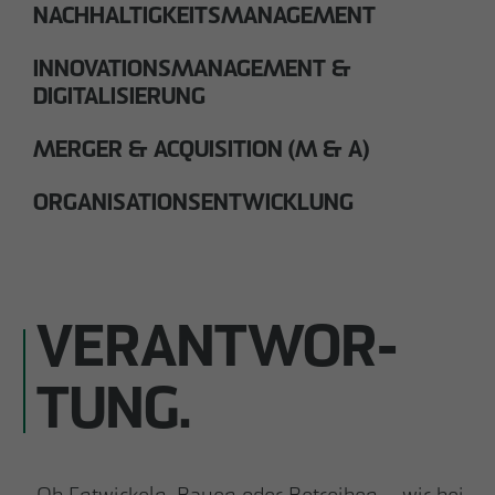
NACHHALTIGKEITSMANAGEMENT
INNOVATIONSMANAGEMENT &
DIGITALISIERUNG
MERGER & ACQUISITION (M & A)
ORGANISATIONSENTWICKLUNG
VERANTWOR­
TUNG.