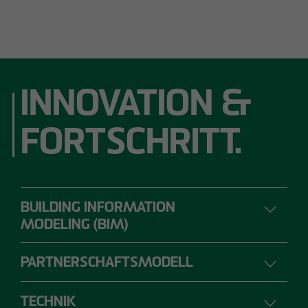
INNOVATION &
FORTSCHRITT.
BUILDING INFORMATION
MODELING (BIM)
PARTNERSCHAFTSMODELL
DIGITALES PLANEN, BAUEN UND
BETREIBEN
TECHNIK