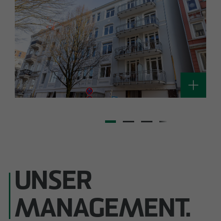
UNSER
MANAGEMENT.