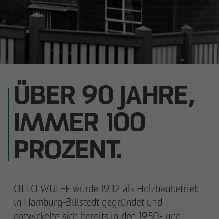
ÜBER 90 JAHRE,
IMMER 100
PROZENT.
OTTO WULFF wurde 1932 als Holzbaubetrieb
in Hamburg-Billstedt gegründet und
entwickelte sich bereits in den 1950- und