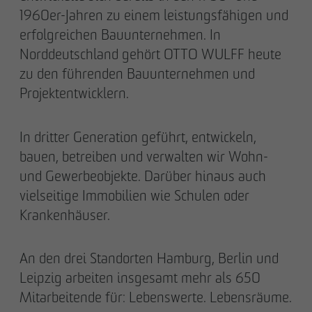
1960er-Jahren zu einem leistungsfähigen und
erfolgreichen Bauunternehmen. In
Norddeutschland gehört OTTO WULFF heute
zu den führenden Bauunternehmen und
Projektentwicklern.
In dritter Generation geführt, entwickeln,
bauen, betreiben und verwalten wir Wohn-
und Gewerbeobjekte. Darüber hinaus auch
vielseitige Immobilien wie Schulen oder
Krankenhäuser.
An den drei Standorten Hamburg, Berlin und
Leipzig arbeiten insgesamt mehr als 650
Mitarbeitende für: Lebenswerte. Lebensräume.