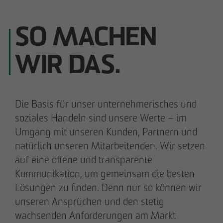
SO MACHEN
WIR DAS.
Die Basis für unser unternehmerisches und
soziales Handeln sind unsere Werte – im
Umgang mit unseren Kunden, Partnern und
natürlich unseren Mitarbeitenden. Wir setzen
auf eine offene und transparente
Kommunikation, um gemeinsam die besten
Lösungen zu finden. Denn nur so können wir
unseren Ansprüchen und den stetig
wachsenden Anforderungen am Markt