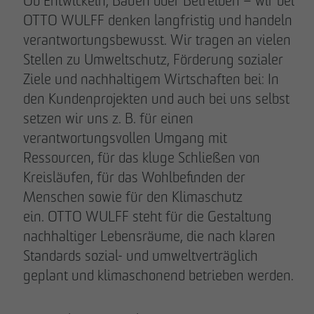
Ob Entwickeln, Bauen oder Betreiben – wir bei
OTTO WULFF denken langfristig und handeln
verantwortungsbewusst. Wir tragen an vielen
Stellen zu Umweltschutz, Förderung sozialer
Ziele und nachhaltigem Wirtschaften bei: In
den Kundenprojekten und auch bei uns selbst
setzen wir uns z. B. für einen
verantwortungsvollen Umgang mit
Ressourcen, für das kluge Schließen von
Kreisläufen, für das Wohlbefinden der
Menschen sowie für den Klimaschutz
ein. OTTO WULFF steht für die Gestaltung
nachhaltiger Lebensräume, die nach klaren
Standards sozial- und umweltverträglich
geplant und klimaschonend betrieben werden.