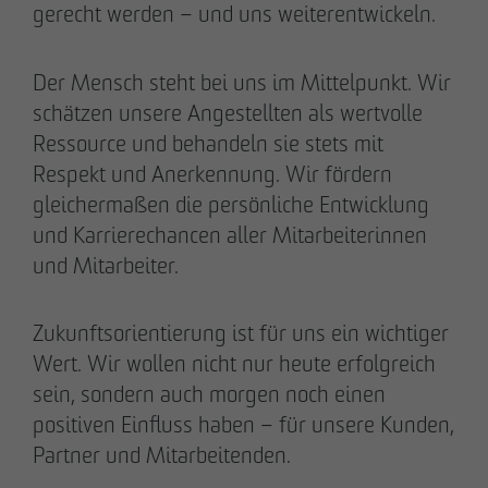
gerecht werden – und uns weiterentwickeln.
Der Mensch steht bei uns im Mittelpunkt. Wir
schätzen unsere Angestellten als wertvolle
Ressource und behandeln sie stets mit
Respekt und Anerkennung. Wir fördern
gleichermaßen die persönliche Entwicklung
und Karrierechancen aller Mitarbeiterinnen
und Mitarbeiter.
Zukunftsorientierung ist für uns ein wichtiger
Wert. Wir wollen nicht nur heute erfolgreich
sein, sondern auch morgen noch einen
positiven Einfluss haben – für unsere Kunden,
Partner und Mitarbeitenden.