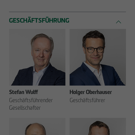
GESCHÄFTSFÜHRUNG
Stefan Wulff
Holger Oberhauser
Geschäftsführender
Geschäftsführer
Gesellschafter