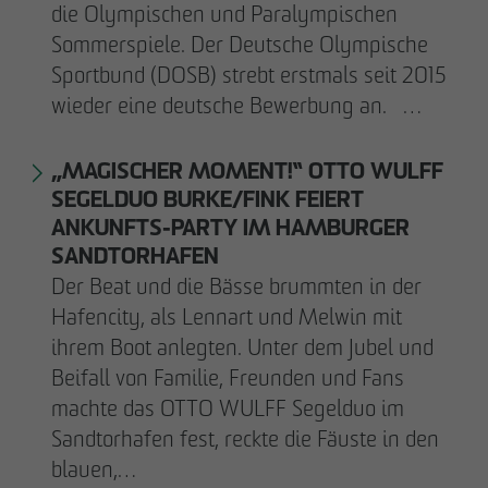
die Olympischen und Paralympischen
Sommerspiele. Der Deutsche Olympische
Sportbund (DOSB) strebt erstmals seit 2015
wieder eine deutsche Bewerbung an. …
„MAGISCHER MOMENT!“ OTTO WULFF
SEGELDUO BURKE/FINK FEIERT
ANKUNFTS-PARTY IM HAMBURGER
SANDTORHAFEN
Der Beat und die Bässe brummten in der
Hafencity, als Lennart und Melwin mit
ihrem Boot anlegten. Unter dem Jubel und
Beifall von Familie, Freunden und Fans
machte das OTTO WULFF Segelduo im
Sandtorhafen fest, reckte die Fäuste in den
blauen,…