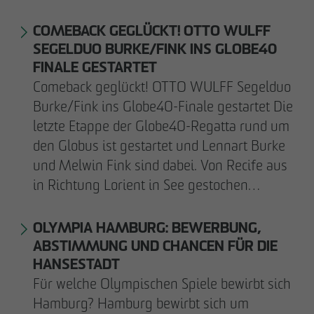
COMEBACK GEGLÜCKT! OTTO WULFF
SEGELDUO BURKE/FINK INS GLOBE40
FINALE GESTARTET
Comeback geglückt! OTTO WULFF Segelduo
Burke/Fink ins Globe40-Finale gestartet Die
letzte Etappe der Globe40-Regatta rund um
den Globus ist gestartet und Lennart Burke
und Melwin Fink sind dabei. Von Recife aus
in Richtung Lorient in See gestochen…
OLYMPIA HAMBURG: BEWERBUNG,
ABSTIMMUNG UND CHANCEN FÜR DIE
HANSESTADT
Für welche Olympischen Spiele bewirbt sich
Hamburg? Hamburg bewirbt sich um