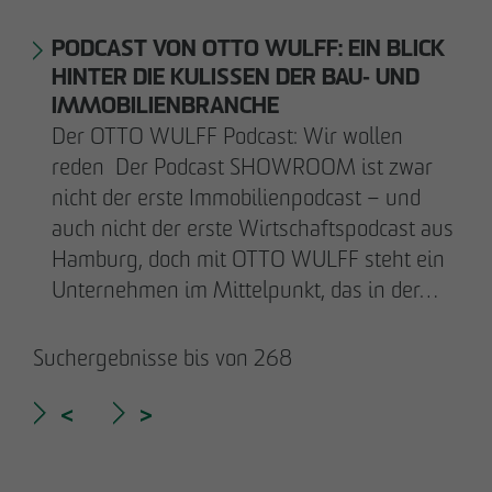
PODCAST VON OTTO WULFF: EIN BLICK
HINTER DIE KULISSEN DER BAU‑ UND
IMMOBILIENBRANCHE
Der OTTO WULFF Podcast: Wir wollen
reden Der Podcast SHOWROOM ist zwar
nicht der erste Immobilienpodcast – und
auch nicht der erste Wirtschaftspodcast aus
Hamburg, doch mit OTTO WULFF steht ein
Unternehmen im Mittelpunkt, das in der…
Suchergebnisse bis von 268
<
>