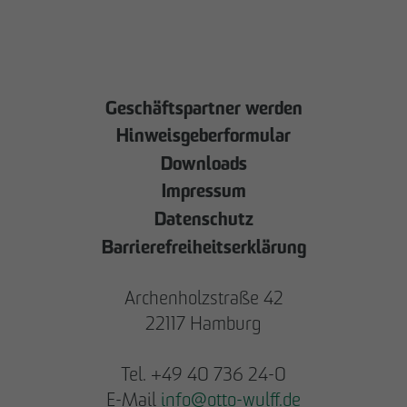
Geschäftspartner werden
Hinweisgeberformular
Downloads
Impressum
Datenschutz
Barrierefreiheitserklärung
Archenholzstraße 42
22117 Hamburg
Tel. +49 40 736 24-0
E-Mail
info
@
otto-wulff.de