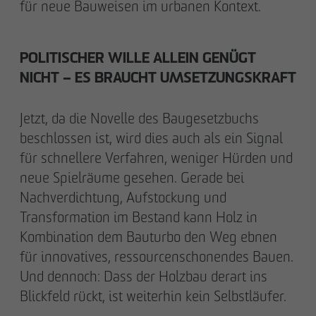
für neue Bauweisen im urbanen Kontext.
POLITISCHER WILLE ALLEIN GENÜGT
NICHT – ES BRAUCHT UMSETZUNGSKRAFT
Jetzt, da die Novelle des Baugesetzbuchs
beschlossen ist, wird dies auch als ein Signal
für schnellere Verfahren, weniger Hürden und
neue Spielräume gesehen. Gerade bei
Nachverdichtung, Aufstockung und
Transformation im Bestand kann Holz in
Kombination dem Bauturbo den Weg ebnen
für innovatives, ressourcenschonendes Bauen.
Und dennoch: Dass der Holzbau derart ins
Blickfeld rückt, ist weiterhin kein Selbstläufer.