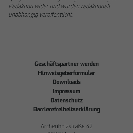
Redaktion wider und wurden redaktionell
unabhängig veröffentlicht.
Geschäftspartner werden
Hinweisgeberformular
Downloads
Impressum
Datenschutz
Barrierefreiheitserklärung
Archenholzstraße 42