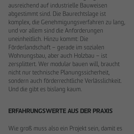
ausreichend auf industrielle Bauweisen
abgestimmt sind. Die Baurechtslage ist
komplex, die Genehmigungsverfahren zu lang,
und vor allem sind die Anforderungen
uneinheitlich. Hinzu kommt: Die
Förderlandschaft – gerade im sozialen
Wohnungsbau, aber auch Holzbau – ist
zersplittert. Wer modular bauen will, braucht
nicht nur technische Planungssicherheit,
sondern auch förderrechtliche Verlässlichkeit.
Und die gibt es bislang kaum.
ERFAHRUNGSWERTE AUS DER PRAXIS
Wie groß muss also ein Projekt sein, damit es