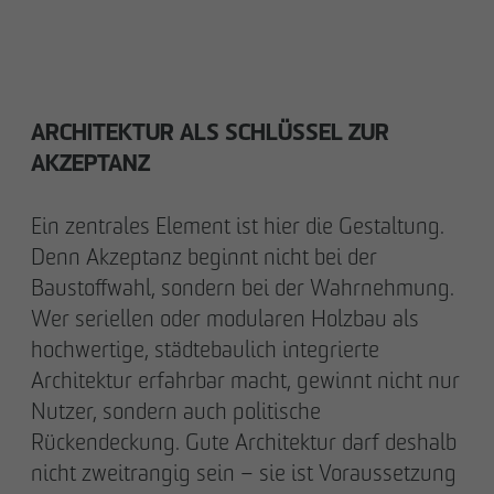
ARCHITEKTUR ALS SCHLÜSSEL ZUR
AKZEPTANZ
Ein zentrales Element ist hier die Gestaltung.
Denn Akzeptanz beginnt nicht bei der
Baustoffwahl, sondern bei der Wahrnehmung.
Wer seriellen oder modularen Holzbau als
hochwertige, städtebaulich integrierte
Architektur erfahrbar macht, gewinnt nicht nur
Nutzer, sondern auch politische
Rückendeckung. Gute Architektur darf deshalb
nicht zweitrangig sein – sie ist Voraussetzung