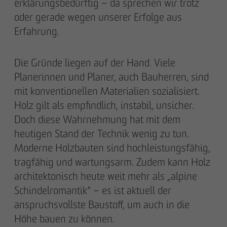
erklärungsbedürftig – da sprechen wir trotz
oder gerade wegen unserer Erfolge aus
Erfahrung.
Die Gründe liegen auf der Hand. Viele
Planerinnen und Planer, auch Bauherren, sind
mit konventionellen Materialien sozialisiert.
Holz gilt als empfindlich, instabil, unsicher.
Doch diese Wahrnehmung hat mit dem
heutigen Stand der Technik wenig zu tun.
Moderne Holzbauten sind hochleistungsfähig,
tragfähig und wartungsarm. Zudem kann Holz
architektonisch heute weit mehr als „alpine
Schindelromantik“ – es ist aktuell der
anspruchsvollste Baustoff, um auch in die
Höhe bauen zu können.