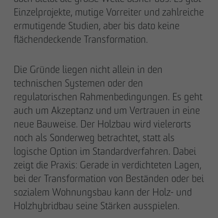
Einzelprojekte, mutige Vorreiter und zahlreiche
Downloads
ermutigende Studien, aber bis dato keine
flächendeckende Transformation.
Impressum
Die Gründe liegen nicht allein in den
Datenschutz
technischen Systemen oder den
regulatorischen Rahmenbedingungen. Es geht
Barrierefreiheitserklärung
auch um Akzeptanz und um Vertrauen in eine
neue Bauweise. Der Holzbau wird vielerorts
noch als Sonderweg betrachtet, statt als
logische Option im Standardverfahren. Dabei
zeigt die Praxis: Gerade in verdichteten Lagen,
bei der Transformation von Beständen oder bei
sozialem Wohnungsbau kann der Holz- und
Holzhybridbau seine Stärken ausspielen.