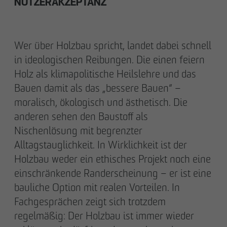
NUTZERAKZEPTANZ
Wer über Holzbau spricht, landet dabei schnell
in ideologischen Reibungen. Die einen feiern
Holz als klimapolitische Heilslehre und das
Bauen damit als das „bessere Bauen“ –
moralisch, ökologisch und ästhetisch. Die
anderen sehen den Baustoff als
Nischenlösung mit begrenzter
Alltagstauglichkeit. In Wirklichkeit ist der
Holzbau weder ein ethisches Projekt noch eine
einschränkende Randerscheinung – er ist eine
bauliche Option mit realen Vorteilen. In
Fachgesprächen zeigt sich trotzdem
regelmäßig: Der Holzbau ist immer wieder