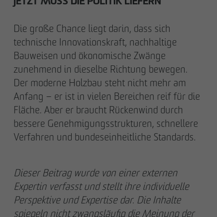
JETZT MUSS DIE POLITIK LIEFERN
Die große Chance liegt darin, dass sich
technische Innovationskraft, nachhaltige
Bauweisen und ökonomische Zwänge
zunehmend in dieselbe Richtung bewegen.
Der moderne Holzbau steht nicht mehr am
Anfang – er ist in vielen Bereichen reif für die
Fläche. Aber er braucht Rückenwind durch
bessere Genehmigungsstrukturen, schnellere
Verfahren und bundeseinheitliche Standards.
Dieser Beitrag wurde von einer externen
Expertin verfasst und stellt ihre individuelle
Perspektive und Expertise dar. Die Inhalte
spiegeln nicht zwangsläufig die Meinung der