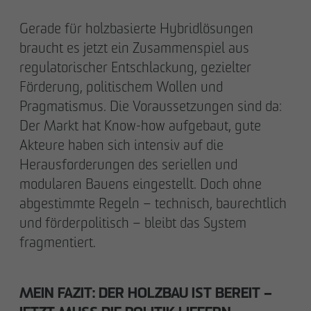
Gerade für holzbasierte Hybridlösungen
braucht es jetzt ein Zusammenspiel aus
regulatorischer Entschlackung, gezielter
Förderung, politischem Wollen und
Pragmatismus. Die Voraussetzungen sind da:
Der Markt hat Know-how aufgebaut, gute
Akteure haben sich intensiv auf die
Herausforderungen des seriellen und
modularen Bauens eingestellt. Doch ohne
abgestimmte Regeln – technisch, baurechtlich
und förderpolitisch – bleibt das System
fragmentiert.
MEIN FAZIT: DER HOLZBAU IST BEREIT –