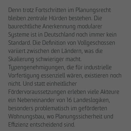
Denn trotz Fortschritten im Planungsrecht
bleiben zentrale Hürden bestehen. Die
baurechtliche Anerkennung modularer
Systeme ist in Deutschland noch immer kein
Standard. Die Definition von Vollgeschossen
variiert zwischen den Ländern, was die
Skalierung schwieriger macht.
Typengenehmigungen, die für industrielle
Vorfertigung essenziell wären, existieren noch
nicht. Und statt einheitlicher
Fördervoraussetzungen erleben viele Akteure
ein Nebeneinander von 16 Landeslogiken,
besonders problematisch im geförderten
Wohnungsbau, wo Planungssicherheit und
Effizienz entscheidend sind.