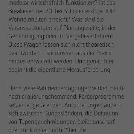
modular wirtschaftlich funktioniert? Ist das
Breakeven bei 20, bei 50 oder erst bei 100
Wohneinheiten erreicht? Was sind die
Voraussetzungen auf Planungsseite, in der
Genehmigung oder im Vergabeverfahren?
Diese Fragen lassen sich nicht theoretisch
beantworten – sie müssen aus der Praxis
heraus entwickelt werden. Und genau hier
beginnt die eigentliche Herausforderung.
Denn viele Rahmenbedingungen wirken heute
noch skalierungshemmend. Förderprogramme
setzen enge Grenzen, Anforderungen ändern
sich zwischen Bundesländern, die Definition
von Typengenehmigungen bleibt unscharf
oder funktioniert nicht über die