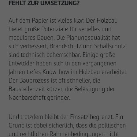
FEHLT ZUR UMSETZUNG?
Auf dem Papier ist vieles klar: Der Holzbau
bietet große Potenziale für serielles und
modulares Bauen. Die Planungsqualität hat
sich verbessert, Brandschutz und Schallschutz
sind technisch beherrschbar. Einige große
Entwickler haben sich in den vergangenen
Jahren tiefes Know-how im Holzbau erarbeitet.
Der Bauprozess ist oft schneller, die
Baustellenzeit kürzer, die Belästigung der
Nachbarschaft geringer.
Und trotzdem bleibt der Einsatz begrenzt. Ein
Grund ist dabei sicherlich, dass die politischen
und rechtlichen Rahmenbedingungen nicht