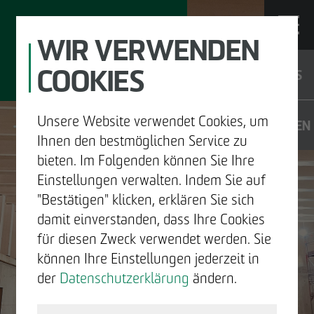
WIR VERWENDEN
COOKIES
JOBS
Unsere Website verwendet Cookies, um
DE
EN
Ihnen den bestmöglichen Service zu
bieten. Im Folgenden können Sie Ihre
Einstellungen verwalten. Indem Sie auf
"Bestätigen" klicken, erklären Sie sich
UNTERNEHMEN
damit einverstanden, dass Ihre Cookies
für diesen Zweck verwendet werden. Sie
ENTWICKELN
können Ihre Einstellungen jederzeit in
der
Datenschutzerklärung
ändern.
BAUEN