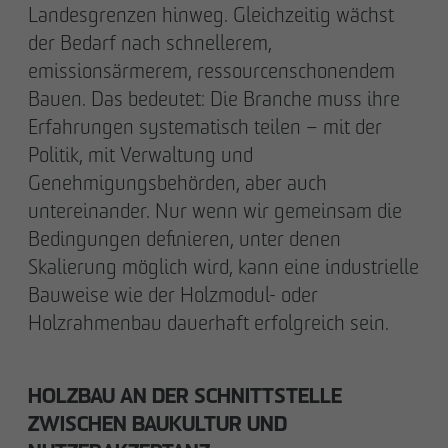
Landesgrenzen hinweg. Gleichzeitig wächst
der Bedarf nach schnellerem,
emissionsärmerem, ressourcenschonendem
Bauen. Das bedeutet: Die Branche muss ihre
Erfahrungen systematisch teilen – mit der
Politik, mit Verwaltung und
Genehmigungsbehörden, aber auch
untereinander. Nur wenn wir gemeinsam die
Bedingungen definieren, unter denen
Skalierung möglich wird, kann eine industrielle
Bauweise wie der Holzmodul- oder
Holzrahmenbau dauerhaft erfolgreich sein.
HOLZBAU AN DER SCHNITTSTELLE
ZWISCHEN BAUKULTUR UND