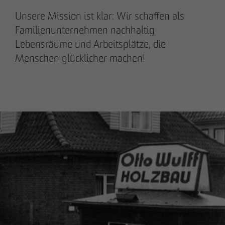
Unsere Mission ist klar: Wir schaffen als
Familienunternehmen nachhaltig
Lebensräume und Arbeitsplätze, die
Menschen glücklicher machen!