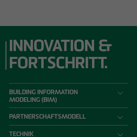
INNOVATION &
FORTSCHRITT.
BUILDING INFORMATION
MODELING (BIM)
PARTNERSCHAFTSMODELL
DIGITALES PLANEN, BAUEN UND
BETREIBEN
TECHNIK