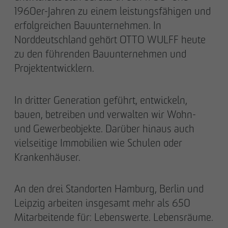
1960er-Jahren zu einem leistungsfähigen und
erfolgreichen Bauunternehmen. In
Norddeutschland gehört OTTO WULFF heute
zu den führenden Bauunternehmen und
Projektentwicklern.
In dritter Generation geführt, entwickeln,
bauen, betreiben und verwalten wir Wohn-
und Gewerbeobjekte. Darüber hinaus auch
vielseitige Immobilien wie Schulen oder
Krankenhäuser.
An den drei Standorten Hamburg, Berlin und
Leipzig arbeiten insgesamt mehr als 650
Mitarbeitende für: Lebenswerte. Lebensräume.