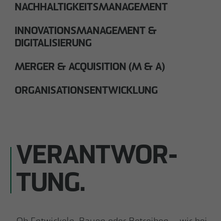
NACHHALTIGKEITSMANAGEMENT
INNOVATIONSMANAGEMENT &
DIGITALISIERUNG
MERGER & ACQUISITION (M & A)
ORGANISATIONSENTWICKLUNG
VERANTWOR­
TUNG.