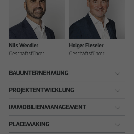
Nils Wendler
Holger Fieseler
Geschäftsführer
Geschäftsführer
BAUUNTERNEHMUNG
PROJEKTENTWICKLUNG
IMMOBILIENMANAGEMENT
PLACEMAKING