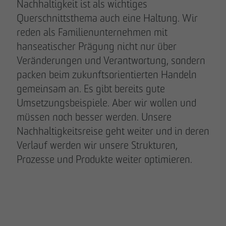
Nachhaltigkeit ist als wichtiges
Querschnittsthema auch eine Haltung. Wir
reden als Familienunternehmen mit
hanseatischer Prägung nicht nur über
Veränderungen und Verantwortung, sondern
packen beim zukunftsorientierten Handeln
gemeinsam an. Es gibt bereits gute
Umsetzungsbeispiele. Aber wir wollen und
müssen noch besser werden. Unsere
Nachhaltigkeitsreise geht weiter und in deren
Verlauf werden wir unsere Strukturen,
Prozesse und Produkte weiter optimieren.