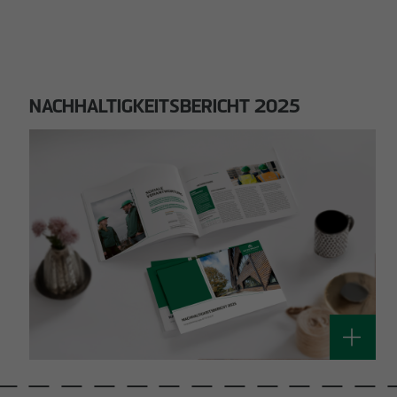
NACHHALTIGKEITSBERICHT 2025