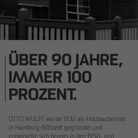
ÜBER 90 JAHRE,
IMMER 100
PROZENT.
OTTO WULFF wurde 1932 als Holzbaubetrieb
in Hamburg-Billstedt gegründet und
entwickelte sich bereits in den 1950- und