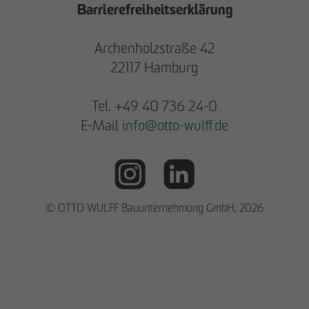
Barrierefreiheitserklärung
Archenholzstraße 42
22117 Hamburg
Tel. +49 40 736 24-0
E-Mail
info
@
otto-wulff.de
© OTTO WULFF Bauunternehmung GmbH, 2026