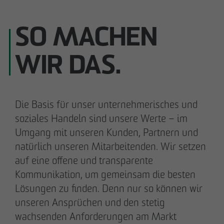
SO MACHEN
WIR DAS.
Die Basis für unser unternehmerisches und
soziales Handeln sind unsere Werte – im
Umgang mit unseren Kunden, Partnern und
natürlich unseren Mitarbeitenden. Wir setzen
auf eine offene und transparente
Kommunikation, um gemeinsam die besten
Lösungen zu finden. Denn nur so können wir
unseren Ansprüchen und den stetig
wachsenden Anforderungen am Markt