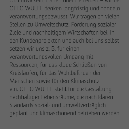
Ob Entwickeln, Bauen oder Betreiben – wir bei
OTTO WULFF denken langfristig und handeln
verantwortungsbewusst. Wir tragen an vielen
Stellen zu Umweltschutz, Förderung sozialer
Ziele und nachhaltigem Wirtschaften bei: In
den Kundenprojekten und auch bei uns selbst
setzen wir uns z. B. für einen
verantwortungsvollen Umgang mit
Ressourcen, für das kluge Schließen von
Kreisläufen, für das Wohlbefinden der
Menschen sowie für den Klimaschutz
ein. OTTO WULFF steht für die Gestaltung
nachhaltiger Lebensräume, die nach klaren
Standards sozial- und umweltverträglich
geplant und klimaschonend betrieben werden.