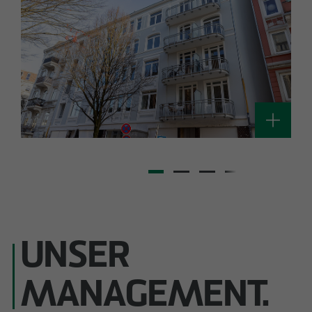
UNSER
MANAGEMENT.