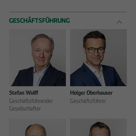
GESCHÄFTSFÜHRUNG
Stefan Wulff
Holger Oberhauser
Geschäftsführender
Geschäftsführer
Gesellschafter